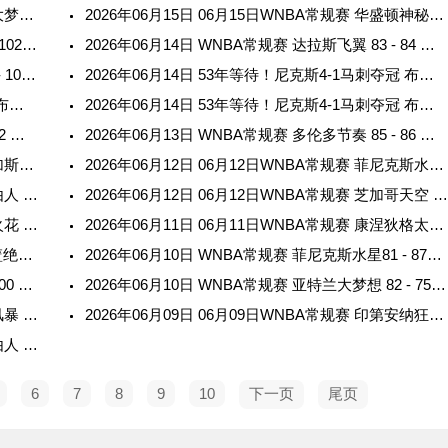
2026年06月15日 06月15日WNBA常规赛 亚特兰大梦想102-77多伦多节奏 全场集锦
2026年06月15日 06月15日WNBA常规赛 华盛顿神秘人64-86纽约自由人 全场集锦
2026年06月14日 WNBA常规赛 洛杉矶火花 111 - 102 菲尼克斯水星 全场集锦
2026年06月14日 WNBA常规赛 达拉斯飞翼 83 - 84 波特兰火焰 全场集锦
2026年06月14日 WNBA常规赛 明尼苏达山猫 97 - 100 拉斯维加斯王牌 全场集锦
2026年06月14日 53年等待！尼克斯4-1马刺夺冠 布伦森45分 唐斯6犯 文班19+14
2026年06月14日 53年等待！尼克斯4-1马刺夺冠 布伦森45分 唐斯6犯 文班19+14
2026年06月14日 53年等待！尼克斯4-1马刺夺冠 布伦森45分 唐斯6犯 文班19+14
2026年06月13日 WNBA常规赛 金州女武神 76 - 72 西雅图风暴 全场集锦
2026年06月13日 WNBA常规赛 多伦多节奏 85 - 86 华盛顿神秘人 全场集锦
2026年06月12日 06月12日WNBA常规赛 拉斯维加斯王牌 105 - 89 波特兰火焰 全场集锦
2026年06月12日 06月12日WNBA常规赛 菲尼克斯水星 70 - 85 达拉斯飞翼 全场集锦
2026年06月12日 06月12日WNBA常规赛 纽约自由人 104 - 90 亚特兰大梦想 全场集锦
2026年06月12日 06月12日WNBA常规赛 芝加哥天空 106 - 114 印第安纳狂热 全场集锦
2026年06月11日 06月11日WNBA常规赛 洛杉矶火花 88 - 83 西雅图风暴 集锦
2026年06月11日 06月11日WNBA常规赛 康涅狄格太阳 102 - 106 多伦多节奏 集锦
2026年06月11日 尼克斯29分逆转3-1马刺 OG补篮绝杀砍33分 福克斯连续犯错
2026年06月10日 WNBA常规赛 菲尼克斯水星81 - 87金州女武神 全场集锦
2026年06月10日 WNBA常规赛 达拉斯飞翼 76 - 100 明尼苏达山猫 全场集锦
2026年06月10日 WNBA常规赛 亚特兰大梦想 82 - 75 芝加哥天空 全场集锦
2026年06月09日 06月09日WNBA常规赛 西雅图风暴 91 - 101 拉斯维加斯王牌 集锦
2026年06月09日 06月09日WNBA常规赛 印第安纳狂热 78 - 76 华盛顿神秘人 全场集锦
2026年06月09日 06月09日WNBA常规赛 纽约自由人 89 - 80 康涅狄格太阳 全场集锦
6
7
8
9
10
下一页
尾页