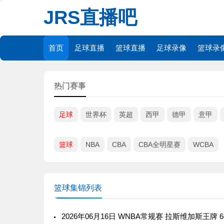
JRS直播吧
首页
足球直播
篮球直播
足球录像
篮球录
热门赛事
足球
世界杯
英超
西甲
德甲
意甲
篮球
NBA
CBA
CBA全明星赛
WCBA
篮球集锦列表