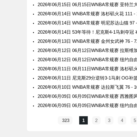
323
1
2
3
4
5