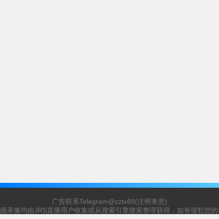
广告联系Telegram@zztx88(注明来意)
和视频录像均由JRS直播用户收集或从搜索引擎搜索整理获得，如有侵犯您