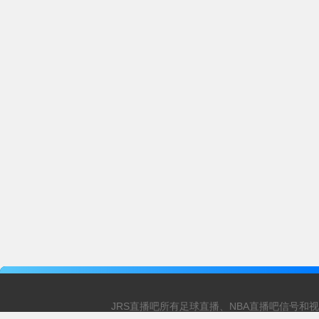
JRS直播吧所有足球直播、NBA直播吧信号