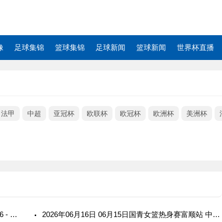
像
足球集锦
篮球集锦
足球新闻
篮球新闻
世界杯直播
法甲
中超
亚冠杯
欧联杯
欧冠杯
欧洲杯
美洲杯
2026年06月16日 WNBA常规赛 拉斯维加斯王牌 66 - 96 达拉斯飞翼 全场集锦
2026年06月16日 06月15日国青女篮热身赛富顺站 中国U17女篮 76 - 62 伏伊伏丁那女篮 全场集锦